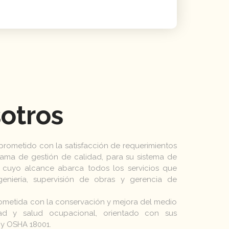
otros
ometido con la satisfacción de requerimientos
ograma de gestión de calidad, para su sistema de
, cuyo alcance abarca todos los servicios que
ngeniería, supervisión de obras y gerencia de
metida con la conservación y mejora del medio
ad y salud ocupacional, orientado con sus
 y OSHA 18001.