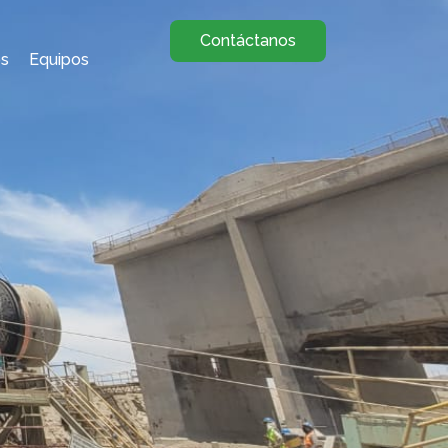
Contáctanos
os
Equipos