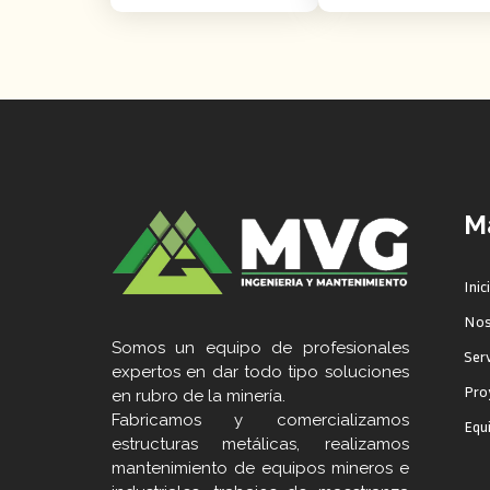
Ma
Inic
Nos
Somos un equipo de profesionales
Serv
expertos en dar todo tipo soluciones
Pro
en rubro de la minería.
Fabricamos y comercializamos
Equ
estructuras metálicas, realizamos
mantenimiento de equipos mineros e