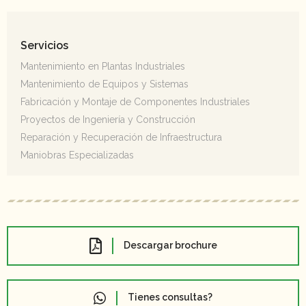
Servicios
Mantenimiento en Plantas Industriales
Mantenimiento de Equipos y Sistemas
Fabricación y Montaje de Componentes Industriales
Proyectos de Ingeniería y Construcción
Reparación y Recuperación de Infraestructura
Maniobras Especializadas
Descargar brochure
Tienes consultas?