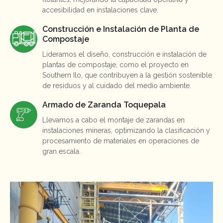
accesibilidad en instalaciones clave.
Construcción e Instalación de Planta de
Compostaje
Lideramos el diseño, construcción e instalación de
plantas de compostaje, como el proyecto en
Southern Ilo, que contribuyen a la gestión sostenible
de residuos y al cuidado del medio ambiente.
Armado de Zaranda Toquepala
Llevamos a cabo el montaje de zarandas en
instalaciones mineras, optimizando la clasificación y
procesamiento de materiales en operaciones de
gran escala.