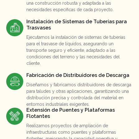
una construcción robusta y adaptada a las
necesidades específicas de cada proyecto.
Instalación de Sistemas de Tuberías para
Trasvases
Ejecutamos la instalación de sistemas de tuberías
para el trasvase de líquidos, asegurando un
transporte seguro y eficiente, adaptado a las
condiciones del terreno y las necesidades del
cliente.
Fabricación de Distribuidores de Descarga
Diseñamos y fabricamos distribuidores de descarga
para taludes y otras aplicaciones, garantizando una
distribución precisa y controlada del material en
entornos industriales exigentes.
Extensión de Puentes y Plataformas
Flotantes
Realizamos proyectos de ampliación de
infraestructuras como puentes y plataformas
flotantes, mejorando la capacidad operativa y