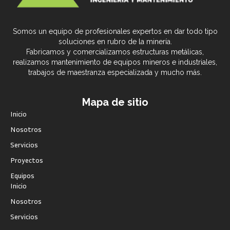
Somos un equipo de profesionales expertos en dar todo tipo
soluciones en rubro de la minería.
Fabricamos y comercializamos estructuras metálicas,
realizamos mantenimiento de equipos mineros e industriales,
trabajos de maestranza especializada y mucho más.
Mapa de sitio
Inicio
Nosotros
Servicios
Proyectos
Equipos
Inicio
Nosotros
Servicios