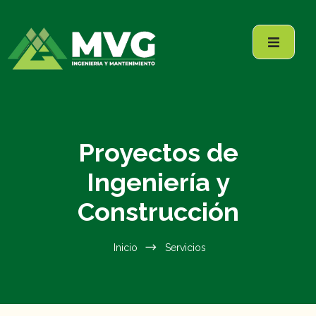
Proyectos de
Ingeniería y
Construcción
Inicio
Servicios